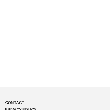
CONTACT
PRIVACY POLICY