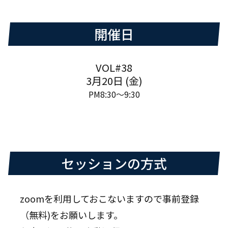
開催日
VOL#38
3月20日 (金)
PM8:30～9:30
セッションの方式
zoomを利用しておこないますので事前登録
（無料)をお願いします。