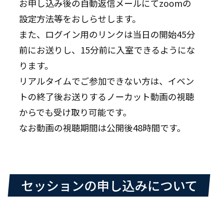
お申し込み後の自動返信メールにてzoomの
設定方法等をおしらせします。
また、ログイン用のリンクは当日の開始45分
前にお送りし、15分前に入室できるようにな
ります。
リアルタイムでご参加できない方は、イベン
トの終了後お送りするノーカット動画の視聴
からでも受け取り可能です。
なお動画の視聴期間は公開後48時間です。
セッションの申し込みについて