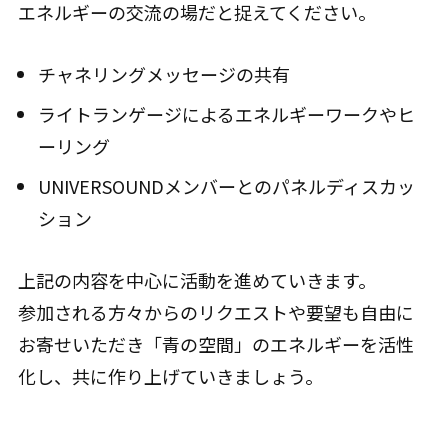
エネルギーの交流の場だと捉えてください。
チャネリングメッセージの共有
ライトランゲージによるエネルギーワークやヒ
ーリング
UNIVERSOUNDメンバーとのパネルディスカッ
ション
上記の内容を中心に活動を進めていきます。
参加される方々からのリクエストや要望も自由に
お寄せいただき「青の空間」のエネルギーを活性
化し、共に作り上げていきましょう。