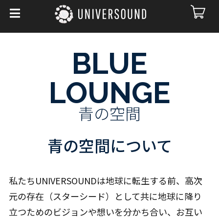
BLUE
LOUNGE
青の空間
青の空間について
私たちUNIVERSOUNDは地球に転生する前、高次
元の存在（スターシード）として共に地球に降り
立つためのビジョンや想いを分かち合い、お互い