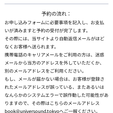
予約の流れ：
お申し込みフォームに必要事項を記入し、お支払
いが済みますと予約の受付が完了します。
その際には、当サイトより自動返信メールがほど
なくお客様へ送られます。
携帯電話のキャリアメールをご利用の方は、迷惑
メールから当方のアドレスを外していただくか、
別のメールアドレスをご利用ください。
もし、メールが届かない場合は、お客様が登録さ
れたメールアドレスが誤っている、またあるいは
なんらかのシステムエラーで誤作動した可能性があ
りますので、その際はこちらのメールアドレス
book@universound.tokyo
へご一報ください。