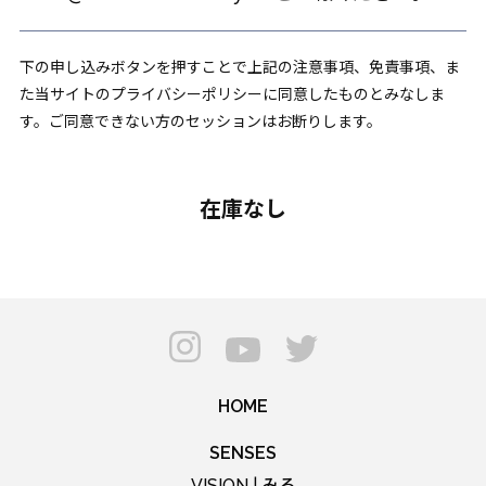
下の申し込みボタンを押すことで上記の注意事項、免責事項、ま
た当サイトのプライバシーポリシーに同意したものとみなしま
す。ご同意できない方のセッションはお断りします。
在庫なし
HOME
SENSES
みる
VISION |