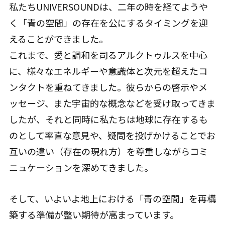
私たちUNIVERSOUNDは、二年の時を経てようや
く「青の空間」の存在を公にするタイミングを迎
えることができました。
これまで、愛と調和を司るアルクトゥルスを中心
に、様々なエネルギーや意識体と次元を超えたコ
ンタクトを重ねてきました。彼らからの啓示やメ
ッセージ、また宇宙的な概念などを受け取ってきま
したが、それと同時に私たちは地球に存在するも
のとして率直な意見や、疑問を投げかけることでお
互いの違い（存在の現れ方）を尊重しながらコミ
ニュケーションを深めてきました。
そして、いよいよ地上における「青の空間」を再構
築する準備が整い期待が高まっています。