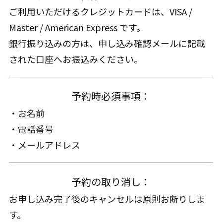
ご利用いただけるクレジットカードは、VISA /
Master / American Express です。
銀行振り込みの方は、申し込み確認メールに記載
された口座へお振込みください。
予約時必須事項：
・お名前
・電話番号
・メールアドレス
予約の取り消し：
お申し込み完了後のキャンセルは原則お断りしま
す。