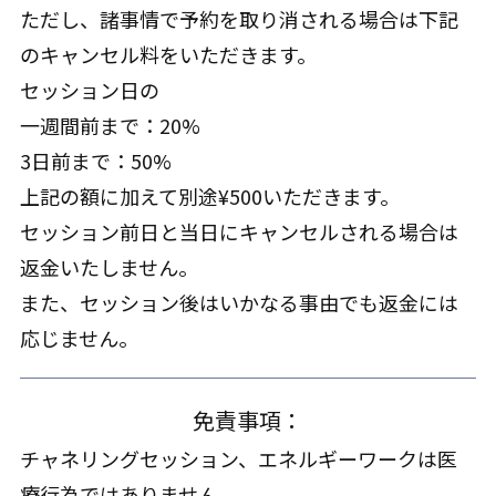
ただし、諸事情で予約を取り消される場合は下記
のキャンセル料をいただきます。
セッション日の
一週間前まで：20%
3日前まで：50%
上記の額に加えて別途¥500いただきます。
セッション前日と当日にキャンセルされる場合は
返金いたしません。
また、セッション後はいかなる事由でも返金には
応じません。
免責事項：
チャネリングセッション、エネルギーワークは医
療行為ではありません。