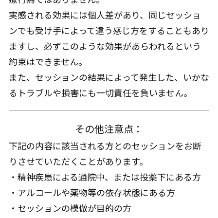
実感される効果には個人差があり、同じセッショ
ンでも受け手によって違う感じ方をすることもあり
ますし、必ずこのような効果があらわれるという
約束はできません。
また、セッションの結果によって発生した、いかな
るトラブルや損害にも一切責任を負いません。
その他注意点：
下記の内容に該当される方とのセッションをお断
りさせていただくことがあります。
・精神疾患による通院中、または投薬下にある方
・アルコールや薬物等の依存状態にある方
・セッションの模倣が目的の方