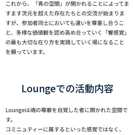
これから、「青の空間」が開かれることによってま
すます次元を超えた存在たちとの交流が始まりま
すが、参加者同士においても違いを尊重し合うこ
と、多様な価値観を認め高め合っていく「響感覚」
の最も大切な在り方を実践していく場になること
を願っています。
Loungeでの活動内容
Loungeは魂の尊厳を自覚した者に開かれた空間で
す。
コミニュティーに属するといった感覚ではなく、