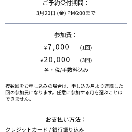
ご予約受付期間：
3月20日 (金) PM6:00まで
参加費：
7,000
(1回)
¥
20,000
(3回)
¥
各・税/手数料込み
複数回をお申し込みの場合は、申し込み月より連続した
回の参加費になります。任意に参加する月を選ぶことは
できません。
お支払い方法：
クレジットカード / 銀行振り込み