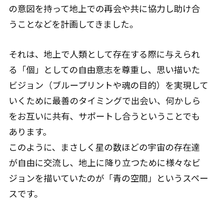
の意図を持って地上での再会や共に協力し助け合
うことなどを計画してきました。
それは、地上で人類として存在する際に与えられ
る「個」としての自由意志を尊重し、思い描いた
ビジョン（ブループリントや魂の目的）を実現して
いくために最善のタイミングで出会い、何かしら
をお互いに共有、サポートし合うということでも
あります。
このように、まさしく星の数ほどの宇宙の存在達
が自由に交流し、地上に降り立つために様々なビ
ジョンを描いていたのが「青の空間」というスペー
スです。