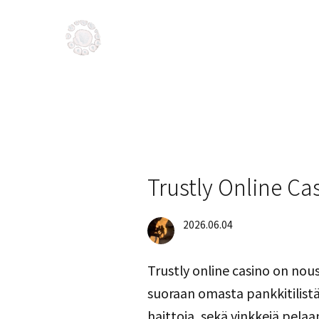
SENSES
未分類
Trustly Online Ca
2026.06.04
Trustly online casino on nous
suoraan omasta pankkitilistä.
haittoja, sekä vinkkejä pela