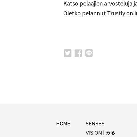
Katso pelaajien arvosteluja 
Oletko pelannut Trustly onli
HOME
SENSES
みる
VISION |