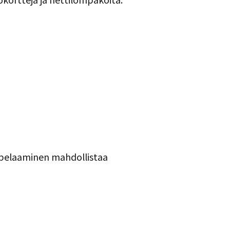
ilipelaaminen mahdollistaa