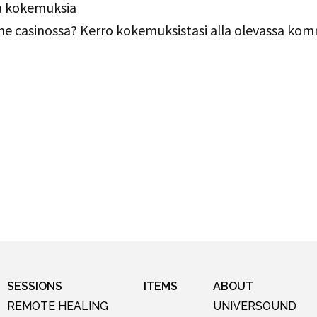
ja kokemuksia
ne casinossa? Kerro kokemuksistasi alla olevassa kom
SESSIONS
ITEMS
ABOUT
REMOTE HEALING
UNIVERSOUND