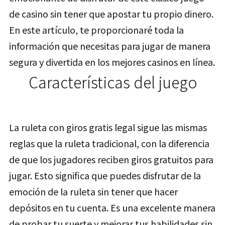
de casino sin tener que apostar tu propio dinero.
En este artículo, te proporcionaré toda la
información que necesitas para jugar de manera
segura y divertida en los mejores casinos en línea.
Características del juego
La ruleta con giros gratis legal sigue las mismas
reglas que la ruleta tradicional, con la diferencia
de que los jugadores reciben giros gratuitos para
jugar. Esto significa que puedes disfrutar de la
emoción de la ruleta sin tener que hacer
depósitos en tu cuenta. Es una excelente manera
de probar tu suerte y mejorar tus habilidades sin