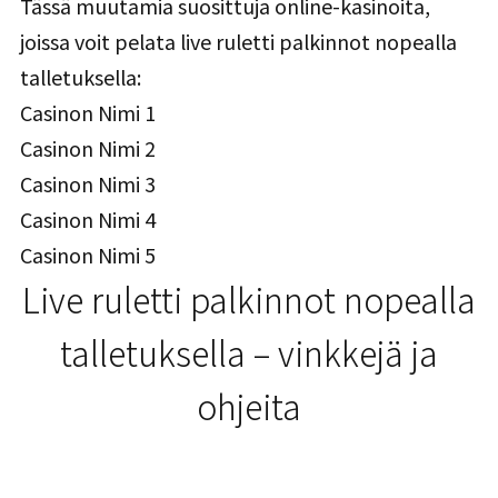
Tässä muutamia suosittuja online-kasinoita,
joissa voit pelata live ruletti palkinnot nopealla
talletuksella:
Casinon Nimi 1
Casinon Nimi 2
Casinon Nimi 3
Casinon Nimi 4
Casinon Nimi 5
Live ruletti palkinnot nopealla
talletuksella – vinkkejä ja
ohjeita