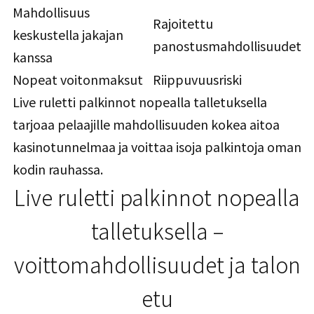
Mahdollisuus
Rajoitettu
keskustella jakajan
panostusmahdollisuudet
kanssa
Nopeat voitonmaksut
Riippuvuusriski
Live ruletti palkinnot nopealla talletuksella
tarjoaa pelaajille mahdollisuuden kokea aitoa
kasinotunnelmaa ja voittaa isoja palkintoja oman
kodin rauhassa.
Live ruletti palkinnot nopealla
talletuksella –
voittomahdollisuudet ja talon
etu