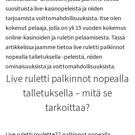
suosituista live-kasinopeleistä ja niiden
tarjoamista voittomahdollisuuksista. Itse olen
kokenut pelaaja, jolla on yli 15 vuoden kokemus
online-kasinoiden ja ruletin pelaamisesta. Tässä
artikkelissa jaamme tietoa live ruletti palkinnot
nopealla talletuksella
-peleistä, niiden
ominaisuuksista ja voittomahdollisuuksista.
Live ruletti palkinnot nopealla
talletuksella – mitä se
tarkoittaa?
Live ruletti
roulette77
palkinnot nopealla