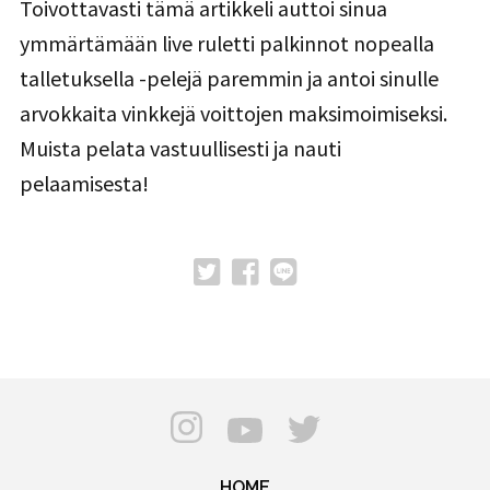
Toivottavasti tämä artikkeli auttoi sinua
ymmärtämään live ruletti palkinnot nopealla
talletuksella -pelejä paremmin ja antoi sinulle
arvokkaita vinkkejä voittojen maksimoimiseksi.
Muista pelata vastuullisesti ja nauti
pelaamisesta!
HOME