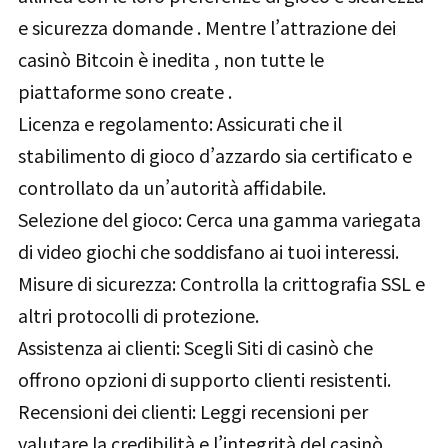
e sicurezza domande . Mentre l’attrazione dei
casinò Bitcoin è inedita , non tutte le
piattaforme sono create .
Licenza e regolamento: Assicurati che il
stabilimento di gioco d’azzardo sia certificato e
controllato da un’autorità affidabile.
Selezione del gioco: Cerca una gamma variegata
di video giochi che soddisfano ai tuoi interessi.
Misure di sicurezza: Controlla la crittografia SSL e
altri protocolli di protezione.
Assistenza ai clienti: Scegli Siti di casinò che
offrono opzioni di supporto clienti resistenti.
Recensioni dei clienti: Leggi recensioni per
valutare la credibilità e l’integrità del casinò