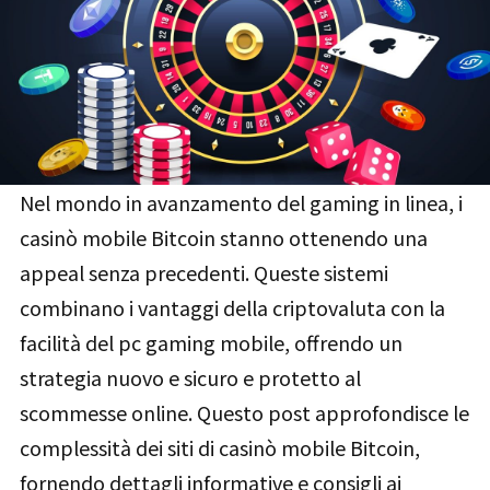
Nel mondo in avanzamento del gaming in linea, i
casinò mobile Bitcoin stanno ottenendo una
appeal senza precedenti. Queste sistemi
combinano i vantaggi della criptovaluta con la
facilità del pc gaming mobile, offrendo un
strategia nuovo e sicuro e protetto al
scommesse online. Questo post approfondisce le
complessità dei siti di casinò mobile Bitcoin,
fornendo dettagli informative e consigli ai