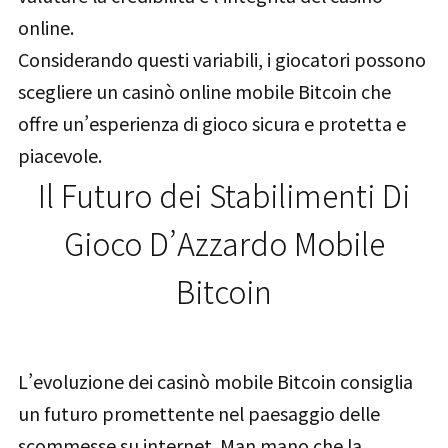
online.
Considerando questi variabili, i giocatori possono
scegliere un casinò online mobile Bitcoin che
offre un’esperienza di gioco sicura e protetta e
piacevole.
Il Futuro dei Stabilimenti Di
Gioco D’Azzardo Mobile
Bitcoin
L’evoluzione dei casinò mobile Bitcoin consiglia
un futuro promettente nel paesaggio delle
scommesse su internet. Man mano che la