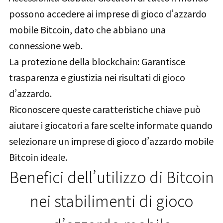
possono accedere ai imprese di gioco d’azzardo
mobile Bitcoin, dato che abbiano una
connessione web.
La protezione della blockchain: Garantisce
trasparenza e giustizia nei risultati di gioco
d’azzardo.
Riconoscere queste caratteristiche chiave può
aiutare i giocatori a fare scelte informate quando
selezionare un imprese di gioco d’azzardo mobile
Bitcoin ideale.
Benefici dell’utilizzo di Bitcoin
nei stabilimenti di gioco