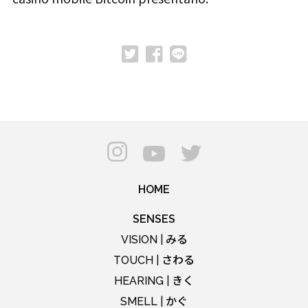
HOME
SENSES
みる
VISION |
さわる
TOUCH |
きく
HEARING |
かぐ
SMELL |