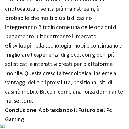
criptovaluta diventa più mainstream, è
probabile che molti più siti di casinò
integreranno Bitcoin come una delle opzioni di
pagamento, ulteriormente il mercato.
Gli sviluppi nella tecnologia mobile continuano a
migliorare l’esperienza di gioco, con giochi più
sofisticati e interattivi creati per piattaforme
mobile. Questa crescita tecnologica, insieme ai
vantaggi della criptovaluta, posiziona i siti di
casinò mobile Bitcoin come una forza dominante
nel settore.
Conclusione: Abbracciando il Futuro del Pc
Gaming