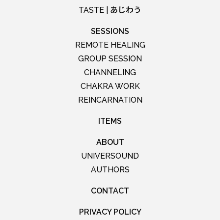
あじわう
TASTE |
SESSIONS
REMOTE HEALING
GROUP SESSION
CHANNELING
CHAKRA WORK
REINCARNATION
ITEMS
ABOUT
UNIVERSOUND
AUTHORS
CONTACT
PRIVACY POLICY