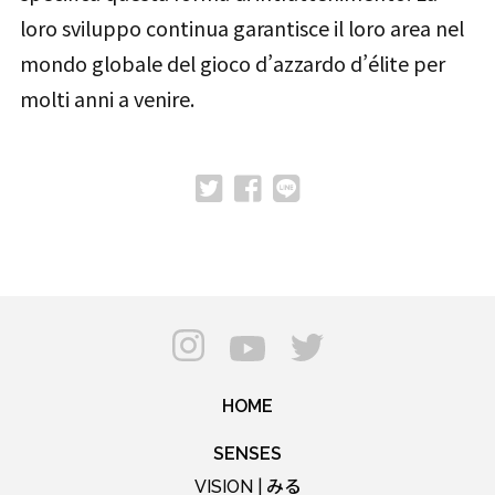
loro sviluppo continua garantisce il loro area nel
mondo globale del gioco d’azzardo d’élite per
molti anni a venire.
HOME
SENSES
みる
VISION |