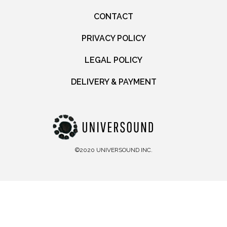
CONTACT
PRIVACY POLICY
LEGAL POLICY
DELIVERY & PAYMENT
©2020 UNIVERSOUND INC.