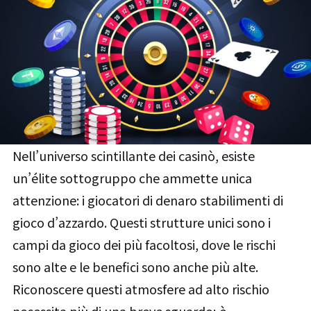
Nell’universo scintillante dei casinò, esiste
un’élite sottogruppo che ammette unica
attenzione: i giocatori di denaro stabilimenti di
gioco d’azzardo. Questi strutture unici sono i
campi da gioco dei più facoltosi, dove le rischi
sono alte e le benefici sono anche più alte.
Riconoscere questi atmosfere ad alto rischio
necessita più di una breve sguardo; è