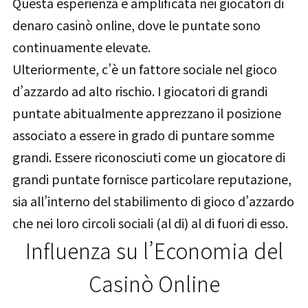
Questa esperienza è amplificata nei giocatori di
denaro casinò online, dove le puntate sono
continuamente elevate.
Ulteriormente, c’è un fattore sociale nel gioco
d’azzardo ad alto rischio. I giocatori di grandi
puntate abitualmente apprezzano il posizione
associato a essere in grado di puntare somme
grandi. Essere riconosciuti come un giocatore di
grandi puntate fornisce particolare reputazione,
sia all’interno del stabilimento di gioco d’azzardo
che nei loro circoli sociali (al di) al di fuori di esso.
Influenza su l’Economia del
Casinò Online