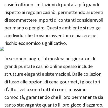
casinò offrono limitazioni di puntata più grandi
rispetto ai regolari casinò, permettendo ai utenti
di scommettere importi di contanti considerevoli
per mano o per giro. Questo ambiente si rivolge
a individui che trovano avventura e piacere nel
rischio economico significativo.
In secondo luogo, l’atmosfera nei giocatori di
grandi puntate casinò online spesso include
strutture eleganti e sistemazioni. Dalle collezioni
di lusso alle opzioni di cena gourmet, i giocatori
d’alto livello sono trattati con il massimo
comodità, garantendo che il loro permanenza sia
tanto stravagante quanto il loro gioco d’azzardo.