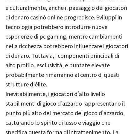
e culturalmente, anche il paesaggio dei giocatori
di denaro casinò online progredisce. Sviluppi in
tecnologia potrebbero introdurre nuove
esperienze di pc gaming, mentre cambiamenti
nella ricchezza potrebbero influenzare i giocatori
di denaro. Tuttavia, i componenti principali di
alto profilo, esclusività, e puntate elevate
probabilmente rimarranno al centro di questi
strutture d’élite.
Inevitabilmente, i giocatori d’alto livello
stabilimenti di gioco d’azzardo rappresentano il
punto più alto del mercato del gioco d’azzardo,
catturando lo spirito di lusso e viaggio che
specifica questa forma di intrattenimento. La