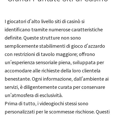
I giocatori d’alto livello siti di casinò si
identificano tramite numerose caratteristiche
definite. Queste strutture non sono
semplicemente stabilimenti di gioco d’azzardo
con restrizioni di tavolo maggiore; offrono
un’esperienza sensoriale piena, sviluppata per
accomodare alle richieste della loro clientela
benestante. Ogni informazione, dall’ambiente ai
servizi, è diligentemente curata per conservare
un’atmosfera di esclusività.
Prima di tutto, i videogiochi stessi sono
personalizzati per le scommesse rischiose. Questi