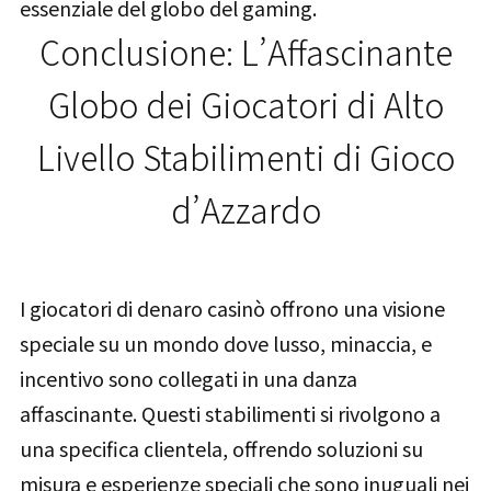
essenziale del globo del gaming.
Conclusione: L’Affascinante
Globo dei Giocatori di Alto
Livello Stabilimenti di Gioco
d’Azzardo
I giocatori di denaro casinò offrono una visione
speciale su un mondo dove lusso, minaccia, e
incentivo sono collegati in una danza
affascinante. Questi stabilimenti si rivolgono a
una specifica clientela, offrendo soluzioni su
misura e esperienze speciali che sono inuguali nei