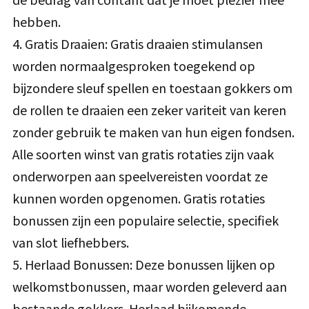
hebben.
4. Gratis Draaien: Gratis draaien stimulansen
worden normaalgesproken toegekend op
bijzondere sleuf spellen en toestaan gokkers om
de rollen te draaien een zeker variteit van keren
zonder gebruik te maken van hun eigen fondsen.
Alle soorten winst van gratis rotaties zijn vaak
onderworpen aan speelvereisten voordat ze
kunnen worden opgenomen. Gratis rotaties
bonussen zijn een populaire selectie, specifiek
van slot liefhebbers.
5. Herlaad Bonussen: Deze bonussen lijken op
welkomstbonussen, maar worden geleverd aan
bestaande gokkers. Herlaad bijkomende