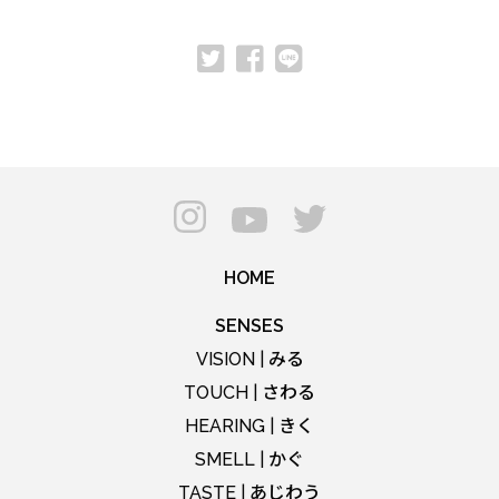
HOME
SENSES
みる
VISION |
さわる
TOUCH |
きく
HEARING |
かぐ
SMELL |
あじわう
TASTE |