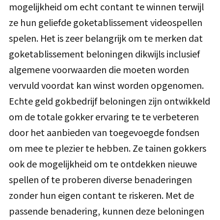
mogelijkheid om echt contant te winnen terwijl
ze hun geliefde goketablissement videospellen
spelen. Het is zeer belangrijk om te merken dat
goketablissement beloningen dikwijls inclusief
algemene voorwaarden die moeten worden
vervuld voordat kan winst worden opgenomen.
Echte geld gokbedrijf beloningen zijn ontwikkeld
om de totale gokker ervaring te te verbeteren
door het aanbieden van toegevoegde fondsen
om mee te plezier te hebben. Ze tainen gokkers
ook de mogelijkheid om te ontdekken nieuwe
spellen of te proberen diverse benaderingen
zonder hun eigen contant te riskeren. Met de
passende benadering, kunnen deze beloningen