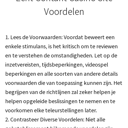
Voordelen
1. Lees de Voorwaarden: Voordat beweert een
enkele stimulans, is het kritisch om te reviewen
en te verstehen de omstandigheden. Let op de
inzetvereisten, tijdsbeperkingen, videospel
beperkingen en alle soorten van andere details
voorwaarden die van toepassing kunnen zijn. Het
begrijpen van de richtlijnen zal zeker helpen je
helpen opgeleide beslissingen te nemen en te
voorkomen elke teleurstellingen later.
2. Contrasteer Diverse Voordelen: Niet alle