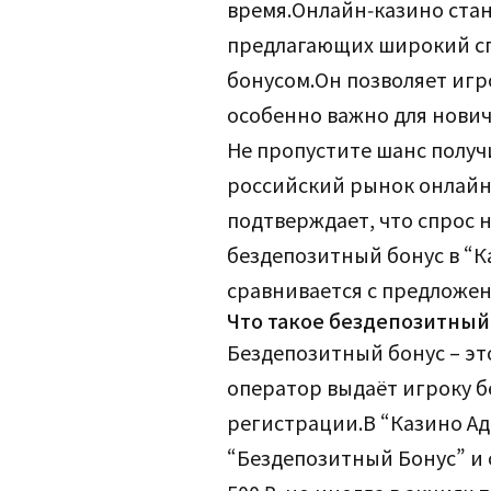
время.Онлайн‑казино ста
предлагающих широкий сп
бонусом.Он позволяет игр
особенно
важно для новичк
Не пропустите шанс полу
российский рынок онлайн‑
подтверждает, что спрос 
бездепозитный бонус в “Ка
сравнивается с предложен
Что такое бездепозитный 
Бездепозитный бонус – эт
оператор выдаёт игроку б
регистрации.В “Казино Ад
“Бездепозитный Бонус” и 