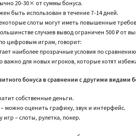
бычно 20-30× от суммы бонуса.
жен быть использован в течение 7-14 дней.
екоторые слоты могут иметь повышенные требов
ольшинстве случаев вывод ограничен 500 ₽ от вы
по цифровым играм, говорит:
гает наиболее прозрачные условия по сравнению
о важно для новых игроков, которые хотят избе
итного бонуса в сравнении с другими видами б
тратит собственные деньги.
– можно оценить графику, звук и интерфейс.
 игр – слоты, рулетка, покер.