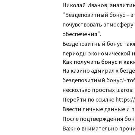
Николай Иванов, аналитик
“Бездепозитный бонус – эт
почувствовать атмосферу 
обеспечения”.
Бездепозитный бонус такж
периоды экономической н
Как получить бонус и как
На
казино адмирал х безд
бездепозитный бонус.Что
несколько простых шагов:
Перейти по ссылке https://
Ввести личные данные и п
После подтверждения бону
Важно внимательно прочи