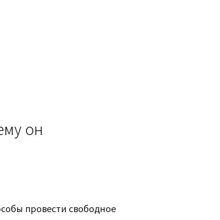
TAGs
ему он
пособы провести свободное