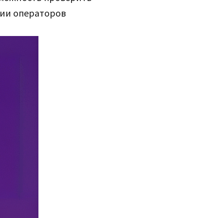
ции операторов