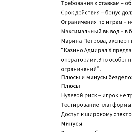
Требования к ставкам – о
Срок действия – бонус дол
Ограничения по играм – н
Максимальный вывод – в б
Марина Петрова, эксперт 
“Казино Адмирал Х предла
операторами.Это особенн
ограничений”.
Плюсы и минусы бездепоз
Плюсы
Нулевой риск – игрок не 
Тестирование платформы 
Доступ к широкому спектру
Минусы