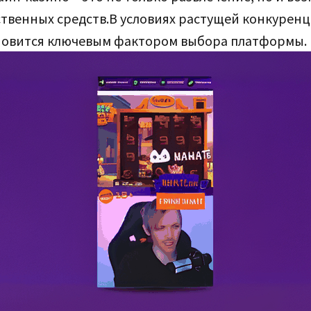
ственных средств.В условиях растущей конкурен
новится ключевым фактором выбора платформы.