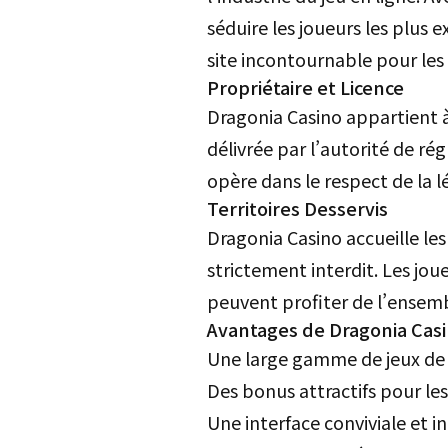
séduire les
joueurs les plus 
site incontournable pour les
Propriétaire et Licence
Dragonia Casino appartient à
délivrée par l’autorité de ré
opère dans le respect de la l
Territoires Desservis
Dragonia Casino accueille les
strictement interdit. Les jou
peuvent profiter de l’ensemb
Avantages de Dragonia Cas
Une large gamme de jeux de c
Des bonus attractifs pour les
Une interface conviviale et i