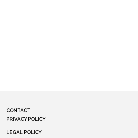
CONTACT
PRIVACY POLICY
LEGAL POLICY