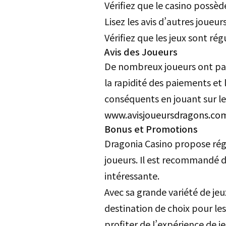
Vérifiez que le casino possède
Lisez les avis d’autres joueur
Vérifiez que les jeux sont r
Avis des Joueurs
De nombreux joueurs ont part
la rapidité des paiements et 
conséquents en jouant sur le s
www.avisjoueursdragons.co
Bonus et Promotions
Dragonia Casino propose régu
joueurs. Il est recommandé 
intéressante.
Avec sa grande variété de jeu
destination de choix pour les
profiter de l’expérience de j