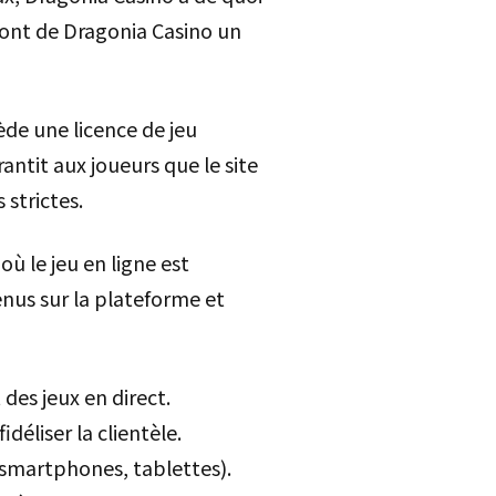
font de Dragonia Casino un
de une licence de jeu
antit aux joueurs que le site
 strictes.
où le jeu en ligne est
nus sur la plateforme et
des jeux en direct.
éliser la clientèle.
, smartphones, tablettes).