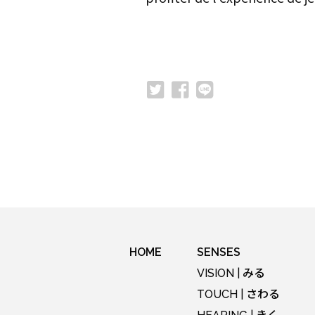
HOME
SENSES
みる
VISION |
さわる
TOUCH |
きく