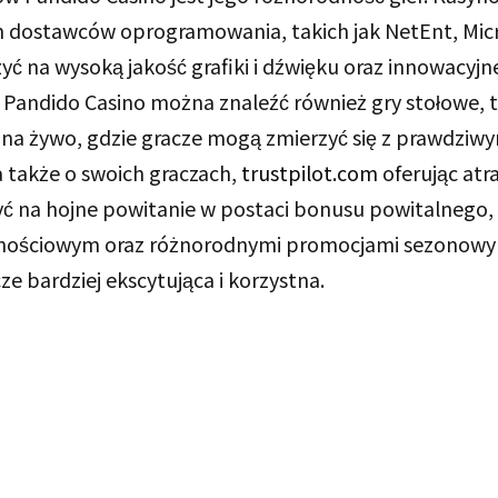
ostawców oprogramowania, takich jak NetEnt, Micr
yć na wysoką jakość grafiki i dźwięku oraz innowacyjne
Pandido Casino można znaleźć również gry stołowe, ta
e na żywo, gdzie gracze mogą zmierzyć się z prawdziwy
 także o swoich graczach,
trustpilot.com
oferując atr
ć na hojne powitanie w postaci bonusu powitalnego, a
nościowym oraz różnorodnymi promocjami sezonowym
cze bardziej ekscytująca i korzystna.