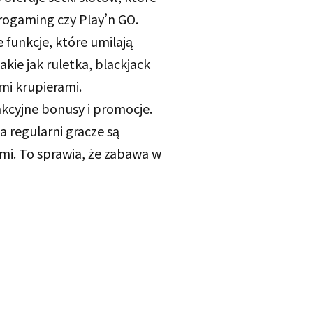
ogaming czy Play’n GO.
 funkcje, które umilają
kie jak ruletka, blackjack
mi krupierami.
akcyjne bonusy i promocje.
 regularni gracze są
i. To sprawia, że zabawa w