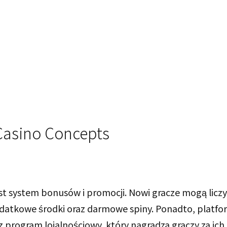
EVENTS
SESSIONS
LOUNGE
ITEMS
ABOUT
Casino Concepts
t system bonusów i promocji. Nowi gracze mogą liczy
datkowe środki oraz darmowe spiny. Ponadto, platfor
z program lojalnościowy, który nagradza graczy za ic