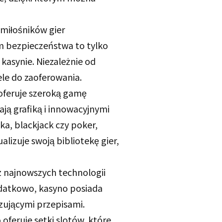
 miłośników gier
m bezpieczeństwa to tylko
kasynie. Niezależnie od
le do zaoferowania.
oferuje szeroką gamę
ją grafiką i innowacyjnymi
ka, blackjack czy poker,
lizuje swoją bibliotekę gier,
z najnowszych technologii
odatkowo, kasyno posiada
zującymi przepisami.
oferuje setki slotów, które