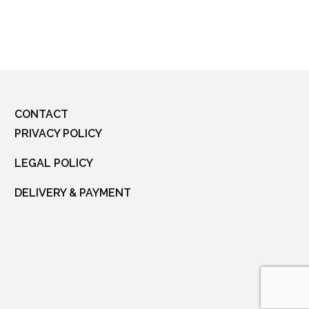
CONTACT
PRIVACY POLICY
LEGAL POLICY
DELIVERY & PAYMENT