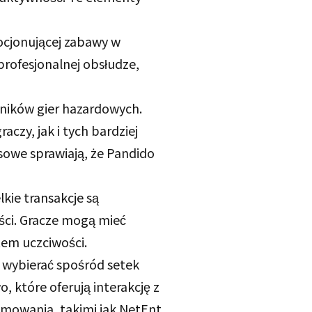
ocjonującej zabawy w
profesjonalnej obsłudze,
śników gier hazardowych.
czy, jak i tych bardziej
sowe sprawiają, że Pandido
kie transakcje są
ści. Gracze mogą mieć
tem uczciwości.
 wybierać spośród setek
, które oferują interakcję z
mowania, takimi jak NetEnt,