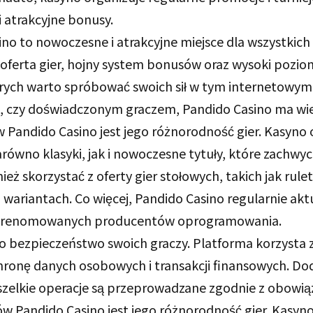
 atrakcyjne bonusy.
no to nowoczesne i atrakcyjne miejsce dla wszystkich
ferta gier, hojny system bonusów oraz wysoki pozio
rych warto spróbować swoich sił w tym internetowym 
m, czy doświadczonym graczem, Pandido Casino ma wie
Pandido Casino jest jego różnorodność gier. Kasyno 
ówno klasyki, jak i nowoczesne tytuły, które zachwyca
ż skorzystać z oferty gier stołowych, takich jak rulet
wariantach. Co więcej, Pandido Casino regularnie aktua
od renomowanych producentów oprogramowania.
o bezpieczeństwo swoich graczy. Platforma korzysta 
hronę danych osobowych i transakcji finansowych. D
wszelkie operacje są przeprowadzane zgodnie z obowią
 Pandido Casino jest jego różnorodność gier. Kasyno 