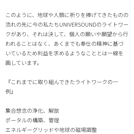
このように、地球や人類に祈りを捧げてきたものの
流れの先に今の私たちUNIVERSOUNDのライトワー
クがあり、それは決して、個人の願いや願望から行
われることはなく、あくまでも奉仕の精神に基づ
いているため利益を求めるようなこととは一線を
画しています。
『これまでに取り組んできたライトワークの一
例』
集合想念の浄化、解放
ポータルの構築、管理
エネルギーグリッドや地球の磁場調整