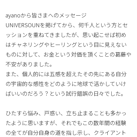
ayanoから皆さまへのメッセージ
UNIVERSOUNを掲げてから、何千人という方とセ
ッションを重ねてきましたが、思い起こせば初め
はチャネリングやヒーリングという目に見えない
ものに対して、お金という対価を頂くことの葛藤や
不安がありました。
また、個人的には五感を超えたその先にある自分
の宇宙的な感性をどのように地球で活かしていけ
ばいいのだろう？という試行錯誤の日々でした。
ひたすら悩み、戸惑い、立ち止まることも多かっ
たように思いますが、それでもこの数年間の経験
の全てが自分自身の道を指し示し、クライアント