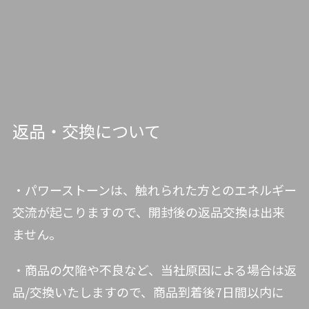
返品・交換について
・パワーストーンは、触れられた方とのエネルギー
交流が起こりますので、開封後の返品交換は出来
ません。
・商品の欠陥や不良など、当社原因による場合は返
品/交換いたしますので、商品到着後7日間以内に