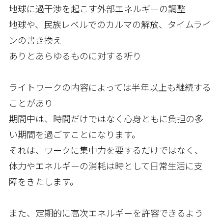
地球に過干渉を起こす外部エネルギーの調整
地球や、民族レベルでのカルマの解放、タイムライ
ンの書き換え
ありとあらゆるものに対する祈り
ライトワークの内容によっては半年以上も継続する
ことがあり
期間中は、時間だけではなく心身ともに負担の多
い期間を過ごすことになります。
それは、ワークに集中力を要するだけではなく、
体力やエネルギーの消耗は時として日常生活に支
障をきたします。
また、定期的に高次エネルギーを許容できるよう