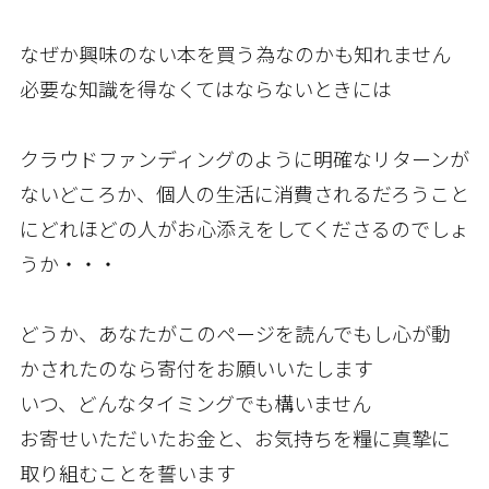
なぜか興味のない本を買う為なのかも知れません
必要な知識を得なくてはならないときには
クラウドファンディングのように明確なリターンが
ないどころか、個人の生活に消費されるだろうこと
にどれほどの人がお心添えをしてくださるのでしょ
うか・・・
どうか、あなたがこのページを読んでもし心が動
かされたのなら寄付をお願いいたします
いつ、どんなタイミングでも構いません
お寄せいただいたお金と、お気持ちを糧に真摯に
取り組むことを誓います