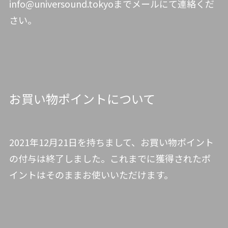
info@universound.tokyoまでメールにて連絡くだ
さい。
お買い物ポイントについて
2021年12月21日を持ちまして、お買い物ポイント
の付与は終了しました。これまでに獲得されたポ
イントはそのままお使いいただけます。