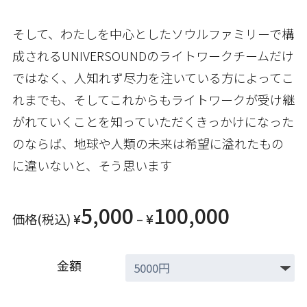
そして、わたしを中心としたソウルファミリーで構
成されるUNIVERSOUNDのライトワークチームだけ
ではなく、人知れず尽力を注いている方によってこ
れまでも、そしてこれからもライトワークが受け継
がれていくことを知っていただくきっかけになった
のならば、地球や人類の未来は希望に溢れたもの
に違いないと、そう思います
5,000
100,000
価格
(税込)
¥
–
¥
金額