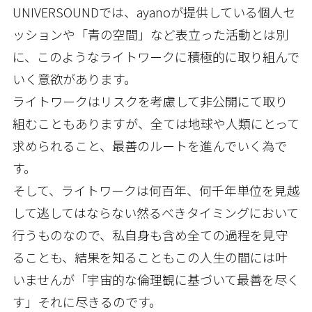
UNIVERSOUNDでは、ayanoが提供している個人セ
ッションや「青の空間」など表立った活動とは別
に、このようなライトワークに積極的に取り組んで
いく意欲があります。
ライトワークはリスクを考慮して非公開にて取り
組むこともありますが、全ては地球や人類にとって
求められること、最善のルートを進んでいく為で
す。
そして、ライトワークは何百年、何千年単位を見越
して逃してはならない然るべきタイミングにおいて
行うものなので、私自身も含め全ての過程を見守
ることも、結果を知ることもこの人生の間には叶
いませんが「宇宙的な倫理観に基づいて最善を尽く
す」それに尽きるのです。