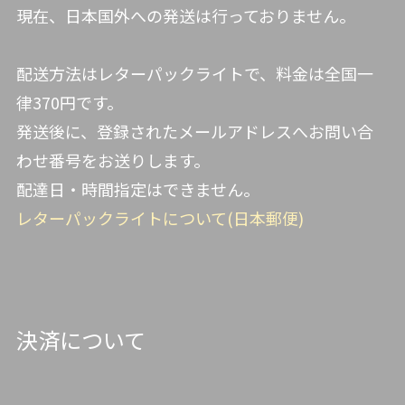
現在、日本国外への発送は行っておりません。
配送方法はレターパックライトで、料金は全国一
律370円です。
発送後に、登録されたメールアドレスへお問い合
わせ番号をお送りします。
配達日・時間指定はできません。
レターパックライトについて(日本郵便)
決済について