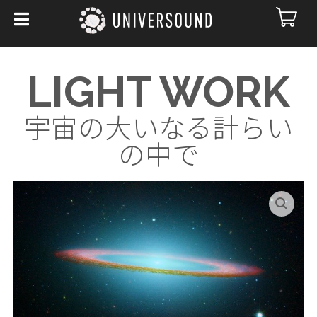
LIGHT WORK
宇宙の大いなる計らい
の中で