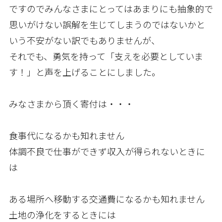
ですのでみんなさまにとってはあまりにも抽象的で
思いがけない誤解を生じてしまうのではないかと
いう不安がない訳でもありませんが、
それでも、勇気を持って「支えを必要としていま
す！」と声を上げることにしました。
みなさまから頂く寄付は・・・
食事代になるかも知れません
体調不良で仕事ができず収入が得られないときに
は
ある場所へ移動する交通費になるかも知れません
土地の浄化をするときには