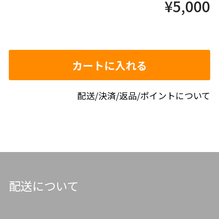
¥
5,000
カートに入れる
配送/決済/返品/ポイントについて
配送について