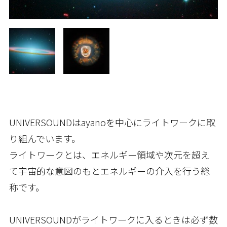
UNIVERSOUNDはayanoを中心にライトワークに取
り組んでいます。
ライトワークとは、エネルギー領域や次元を超え
て宇宙的な意図のもとエネルギーの介入を行う総
称です。
UNIVERSOUNDがライトワークに入るときは必ず数