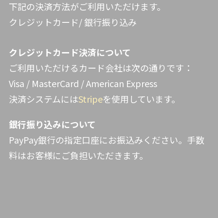
下記の決済方法がご利用いただけます。
クレジットカード/ 銀行振り込み
クレジットカード決済について
ご利用いただけるカード会社は次の通りです：
Visa / MasterCard / American Express
決済システムには
Stripe
を使用しています。
銀行振り込みについて
PayPay銀行の指定口座にお振込みください。手数
料はお客様にご負担いただきます。