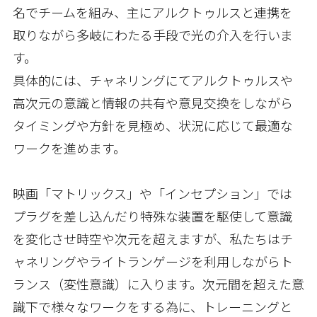
名でチームを組み、主にアルクトゥルスと連携を
取りながら多岐にわたる手段で光の介入を行いま
す。
具体的には、チャネリングにてアルクトゥルスや
高次元の意識と情報の共有や意見交換をしながら
タイミングや方針を見極め、状況に応じて最適な
ワークを進めます。
映画「マトリックス」や「インセプション」では
プラグを差し込んだり特殊な装置を駆使して意識
を変化させ時空や次元を超えますが、私たちはチ
ャネリングやライトランゲージを利用しながらト
ランス（変性意識）に入ります。次元間を超えた意
識下で様々なワークをする為に、トレーニングと