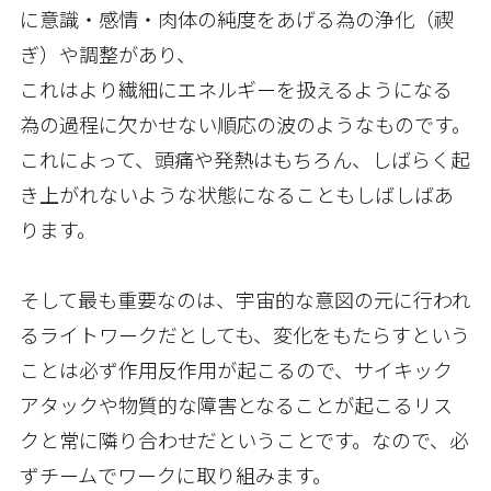
に意識・感情・肉体の純度をあげる為の浄化（禊
ぎ）や調整があり、
これはより繊細にエネルギーを扱えるようになる
為の過程に欠かせない順応の波のようなものです。
これによって、頭痛や発熱はもちろん、しばらく起
き上がれないような状態になることもしばしばあ
ります。
そして最も重要なのは、宇宙的な意図の元に行われ
るライトワークだとしても、変化をもたらすという
ことは必ず作用反作用が起こるので、サイキック
アタックや物質的な障害となることが起こるリス
クと常に隣り合わせだということです。なので、必
ずチームでワークに取り組みます。