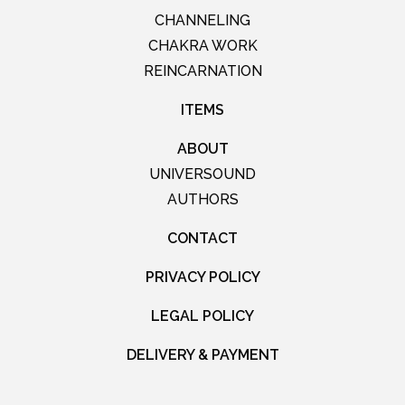
CHANNELING
CHAKRA WORK
REINCARNATION
ITEMS
ABOUT
UNIVERSOUND
AUTHORS
CONTACT
PRIVACY POLICY
LEGAL POLICY
DELIVERY & PAYMENT