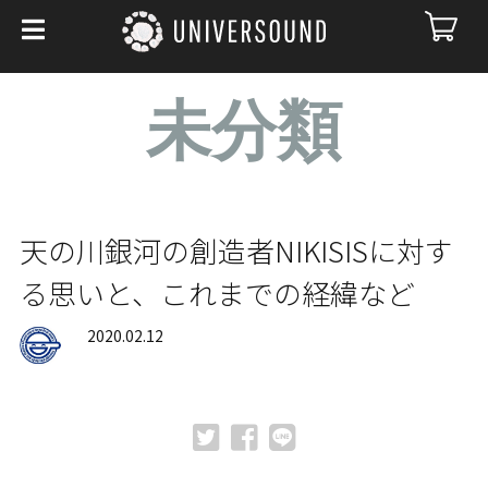
未分類
天の川銀河の創造者NIKISISに対す
る思いと、これまでの経緯など
2020.02.12