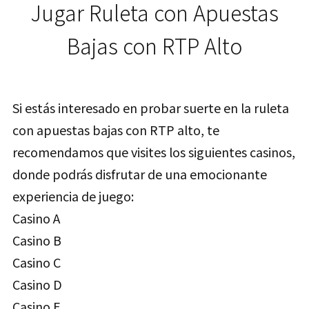
Jugar Ruleta con Apuestas
Bajas con RTP Alto
Si estás interesado en probar suerte en la ruleta
con apuestas bajas con RTP alto, te
recomendamos que visites los siguientes casinos,
donde podrás disfrutar de una emocionante
experiencia de juego:
Casino A
Casino B
Casino C
Casino D
Casino E