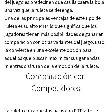
del juego es predecir en qué casilla caerá la bola
una vez que la ruleta se detenga.
Una de las principales ventajas de este tipo de
ruleta es su alto RTP, lo que significa que los
jugadores tienen más posibilidades de ganar en
comparación con otras variantes del juego. Esto
la convierte en una excelente opción para
aquellos que buscan maximizar sus ganancias
mientras disfrutan de la emoción de la ruleta.
Comparación con
Competidores
La ruleta con apuestas bajas con RTP alto se