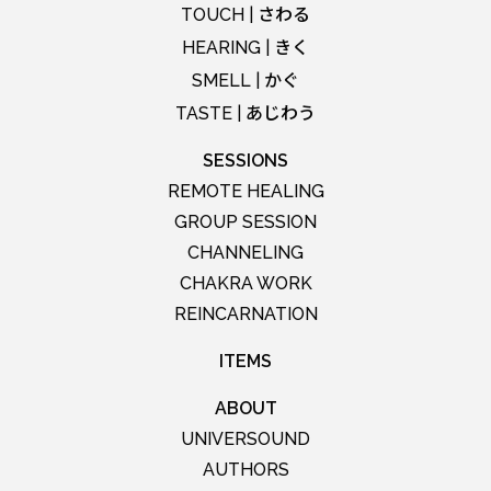
さわる
TOUCH |
きく
HEARING |
かぐ
SMELL |
あじわう
TASTE |
SESSIONS
REMOTE HEALING
GROUP SESSION
CHANNELING
CHAKRA WORK
REINCARNATION
ITEMS
ABOUT
UNIVERSOUND
AUTHORS