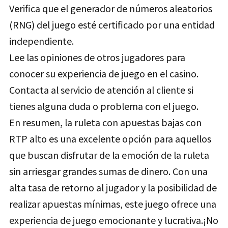
Verifica que el generador de números aleatorios
(RNG) del juego esté certificado por una entidad
independiente.
Lee las opiniones de otros jugadores para
conocer su experiencia de juego en el casino.
Contacta al servicio de atención al cliente si
tienes alguna duda o problema con el juego.
En resumen, la ruleta con apuestas bajas con
RTP alto es una excelente opción para aquellos
que buscan disfrutar de la emoción de la ruleta
sin arriesgar grandes sumas de dinero. Con una
alta tasa de retorno al jugador y la posibilidad de
realizar apuestas mínimas, este juego ofrece una
experiencia de juego emocionante y lucrativa.¡No