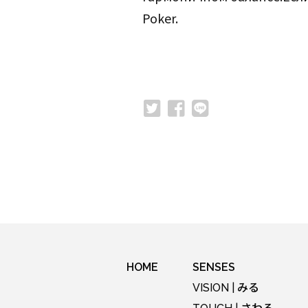
Poker.
HOME
SENSES
みる
VISION |
さわる