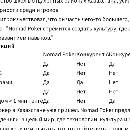
ство школ в отдалённых районах Казахстана, уси
рности среди игроков.
грок чувствовал, что он часть чего-то большего, 
- “Nomad Poker стремится создать культуру, где 
развитием навыков.”
нкций
Nomad Poker
Конкурент A
Конкуре
Да
Нет
Да
G
Да
Нет
Нет
орами
Да
Да
Нет
Да
Нет
Нет
м > 1 млн тенге
Да
Нет
Да
окер в Казахстане уже пришёл. Nomad Poker пред
еньги, а целый мир, где технологии, культура и 
 вы хотите испытать это, откройте путь к новым