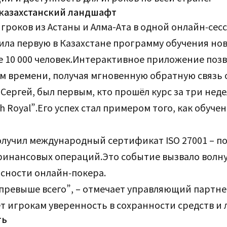
 казахстанский ландшафт
гроков из Астаны и Алма-Ата в одной онлайн‑сес
тила первую в Казахстане программу обучения нов
 10 000 человек.Интерактивное приложение поз
м времени, получая мгновенную обратную связь 
Сергей, был первым, кто прошёл курс за три неде
 Royal”.Его успех стал примером того, как обучен
получил международный сертификат ISO 27001 – 
инансовых операций.Это событие вызвало волну 
асности онлайн‑покера.
превыше всего”, – отмечает управляющий партне
ёт игрокам уверенность в сохранности средств и
ть