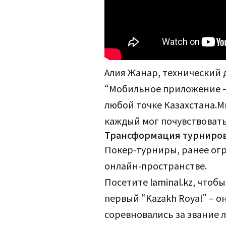
Алия Жанар, технический 
“Мобильное приложение – 
любой точке Казахстана.М
каждый мог почувствовать 
Трансформация турниро
Покер‑турниры, ранее ог
онлайн‑пространстве.
Посетите
laminal.kz
, чтоб
первый “Kazakh Royal” – о
соревновались за звание 