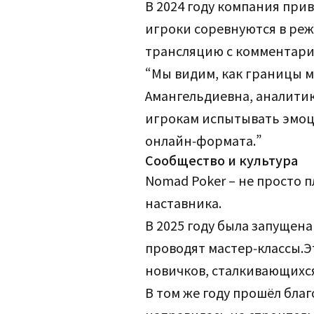
В 2024 году компания при
игроки соревнуются в реж
трансляцию с комментари
“Мы видим, как границы 
Амангельдиевна, аналитик
игрокам испытывать эмоци
онлайн‑формата.”
Сообщество и культура
Nomad Poker – не просто 
наставника.
В 2025 году была запущен
проводят мастер‑классы.Э
новичков, сталкивающихся
В том же году прошёл бла