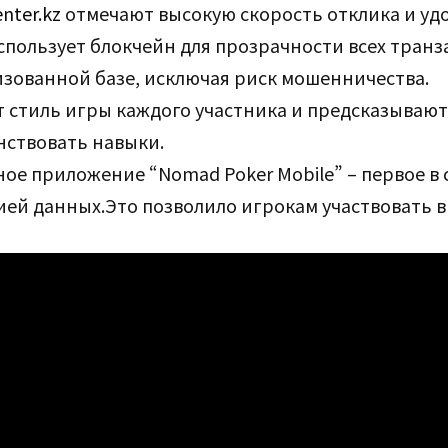
nter.kz
отмечают высокую скорость отклика и уд
пользует блокчейн для прозрачности всех транз
зованной базе, исключая риск мошенничества.
 стиль игры каждого участника и предсказываю
нствовать навыки.
ное приложение “Nomad Poker Mobile” – первое в 
й данных.Это позволило игрокам участвовать в 