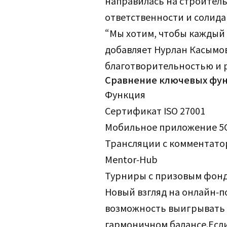
направилась на строитель
ответственности и солида
“Мы хотим, чтобы каждый и
добавляет Нурлан Касымов.
благотворительностью и 
Сравнение ключевых фу
Функция
Сертификат ISO 27001
Мобильное приложение 5
Трансляции с комментат
Mentor‑Hub
Турниры с призовым фондо
Новый взгляд на онлайн‑п
возможность выигрывать д
гармоничном балансе.Если