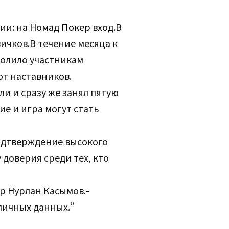
сии:
на Номад Покер вход
.В
ичков.В течение месяца к
волило участникам
от наставников.
ли и сразу же занял пятую
ие и игра могут стать
подтверждение высокого
доверия среди тех, кто
р Нурлан Касымов.-
 личных данных.”