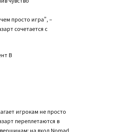
лив чувство
чем просто игра”, –
азарт сочетается с
нт B
лагает игрокам не просто
азарт переплетаются в
 вершинам: на вход Nomad