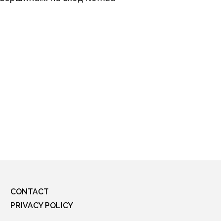
CONTACT
PRIVACY POLICY